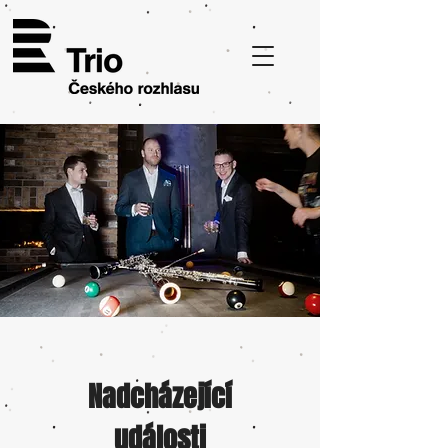
Nadcházející
události