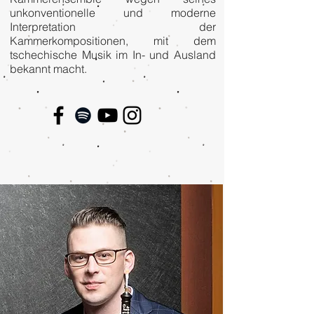
unkonventionelle und moderne
Interpretation der
Kammerkompositionen, mit dem
tschechische Musik im In- und Ausland
bekannt macht.