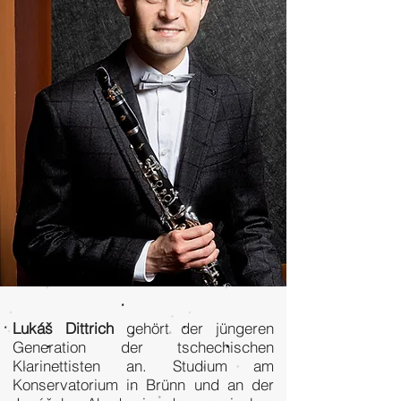
Lukáš Dittrich
gehört der jüngeren
Generation der tschechischen
Klarinettisten an. Studium am
Konservatorium in Brünn und an der