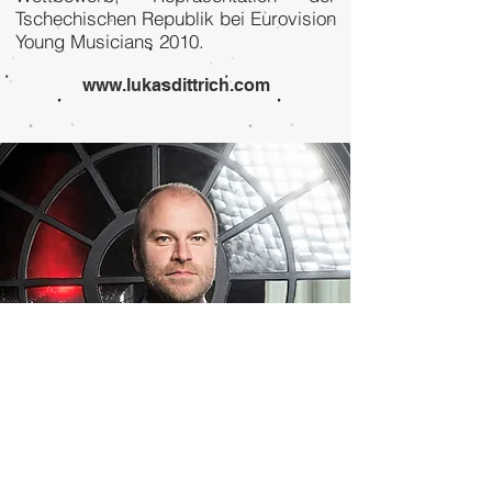
Tschechischen Republik bei Eurovision
Young Musicians 2010.
www.lukasdittrich.com